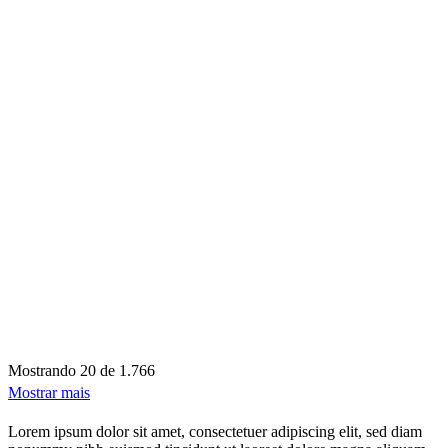
Mostrando
20 de 1.766
Mostrar mais
Lorem ipsum dolor sit amet, consectetuer adipiscing elit, sed diam