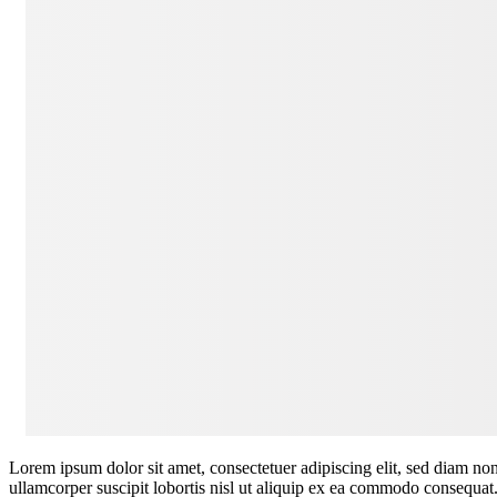
Lorem ipsum dolor sit amet, consectetuer adipiscing elit, sed diam n
ullamcorper suscipit lobortis nisl ut aliquip ex ea commodo consequat. D