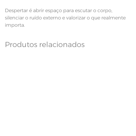
Despertar é abrir espaço para escutar o corpo,
silenciar o ruído externo e valorizar o que realmente
importa.
Produtos relacionados