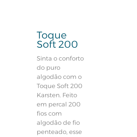
Toque
Soft 200
Sinta o conforto
do puro
algodão com o
Toque Soft 200
Karsten. Feito
em percal 200
fios com
algodão de fio
penteado, esse