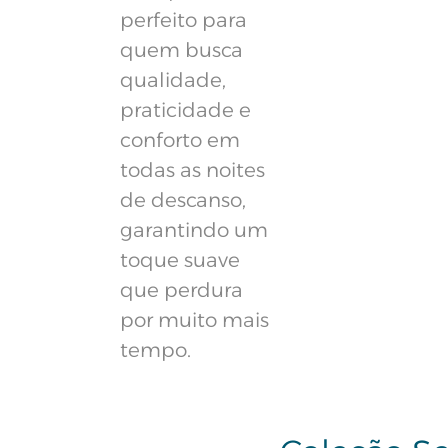
perfeito para
quem busca
qualidade,
praticidade e
conforto em
todas as noites
de descanso,
garantindo um
toque suave
que perdura
por muito mais
tempo.