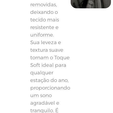
removidas,
deixando o
tecido mais
resistente e
uniforme.
Sua leveza e
textura suave
tornam o Toque
Soft ideal para
qualquer
estação do ano,
proporcionando
um sono
agradável e
tranquilo. É