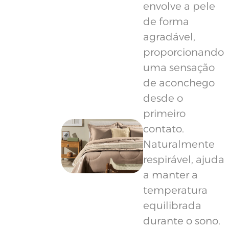
envolve a pele
de forma
agradável,
proporcionando
uma sensação
de aconchego
desde o
primeiro
contato.
Naturalmente
respirável, ajuda
a manter a
temperatura
equilibrada
durante o sono.