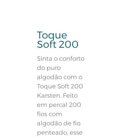
Toque
Soft 200
Sinta o conforto
do puro
algodão com o
Toque Soft 200
Karsten. Feito
em percal 200
fios com
algodão de fio
penteado, esse