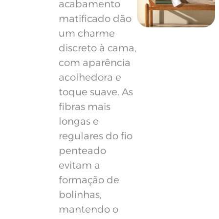
acabamento
matificado dão
um charme
discreto à cama,
com aparência
acolhedora e
toque suave. As
fibras mais
longas e
regulares do fio
penteado
evitam a
formação de
bolinhas,
mantendo o