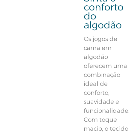
conforto
do
algodão
Os jogos de
cama em
algodão
oferecem uma
combinação
ideal de
conforto,
suavidade e
funcionalidade.
Com toque
macio, o tecido