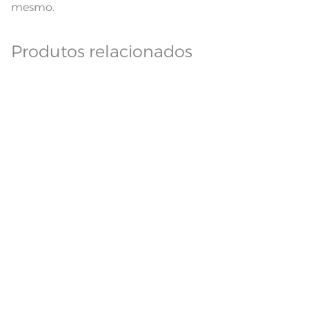
mesmo.
Produtos relacionados