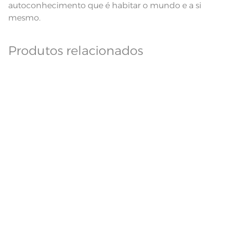
autoconhecimento que é habitar o mundo e a si
mesmo.
Produtos relacionados