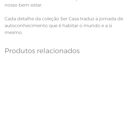
nosso bem-estar.
Cada detalhe da coleção Ser Casa traduz a jornada de
autoconhecimento que é habitar o mundo e a si
mesmo.
Produtos relacionados