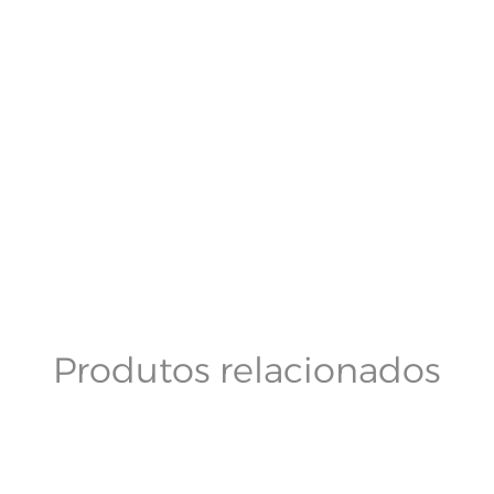
Produtos relacionados