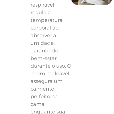
respirável,
regula a
temperatura
corporal ao
absorver a
umidade,
garantindo
bem-estar
durante o uso. O
cetim maleável
assegura um
caimento
perfeito na
cama,
enquanto sua