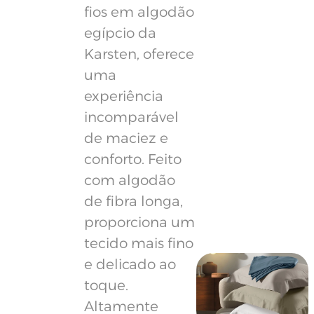
fios em algodão
egípcio da
Karsten, oferece
uma
experiência
incomparável
de maciez e
conforto. Feito
com algodão
de fibra longa,
proporciona um
tecido mais fino
e delicado ao
toque.
Altamente