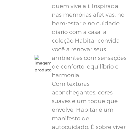
quem vive ali. Inspirada
nas memórias afetivas, no
bem-estar e no cuidado
diário com a casa, a
coleção Habitar convida
você a renovar seus
ambientes com sensações
de conforto, equilíbrio e
harmonia.
Com texturas
aconchegantes, cores
suaves e um toque que
envolve, Habitar é um
manifesto de
autocuidado. É sobre viver