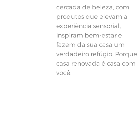
cercada de beleza, com
produtos que elevam a
experiência sensorial,
inspiram bem-estar e
fazem da sua casa um
verdadeiro refúgio. Porque
casa renovada é casa com
você.