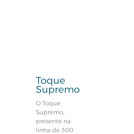
Toque
Supremo
O Toque
Supremo,
presente na
linha de 300