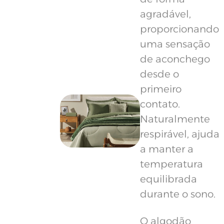
agradável,
proporcionando
uma sensação
de aconchego
desde o
primeiro
contato.
Naturalmente
respirável, ajuda
a manter a
temperatura
equilibrada
durante o sono.
O algodão