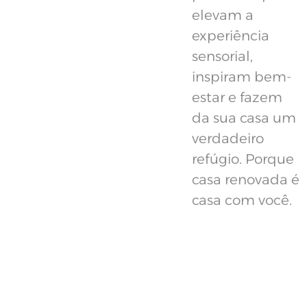
elevam a
experiência
sensorial,
inspiram bem-
estar e fazem
da sua casa um
verdadeiro
refúgio. Porque
casa renovada é
casa com você.