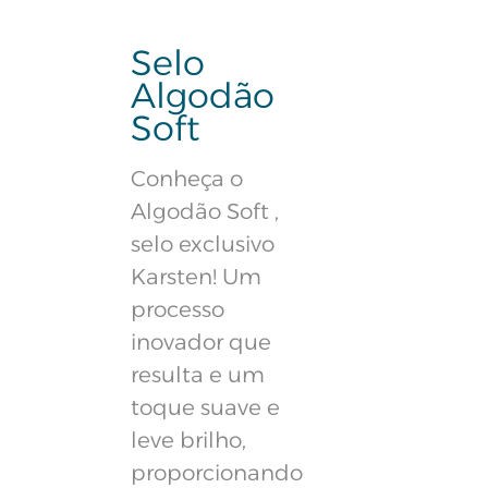
Selo
Algodão
Soft
Conheça o
Algodão Soft ,
selo exclusivo
Karsten! Um
processo
inovador que
resulta e um
toque suave e
leve brilho,
proporcionando