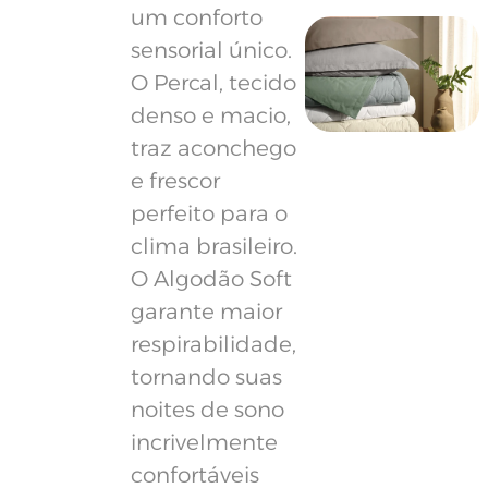
um conforto
sensorial único.
O Percal, tecido
denso e macio,
traz aconchego
e frescor
perfeito para o
clima brasileiro.
O Algodão Soft
garante maior
respirabilidade,
tornando suas
noites de sono
incrivelmente
confortáveis