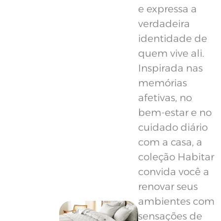
e expressa a
verdadeira
identidade de
quem vive ali.
Inspirada nas
memórias
afetivas, no
bem-estar e no
cuidado diário
com a casa, a
coleção Habitar
convida você a
renovar seus
ambientes com
sensações de