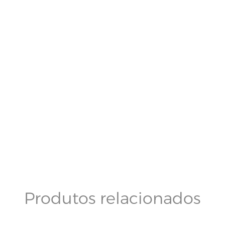
Produtos relacionados