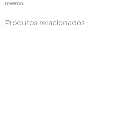
mesmo.
Produtos relacionados