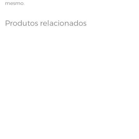
mesmo.
Produtos relacionados