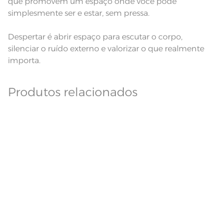
que promovem um espaço onde você pode
simplesmente ser e estar, sem pressa.
Despertar é abrir espaço para escutar o corpo,
silenciar o ruído externo e valorizar o que realmente
importa.
Produtos relacionados