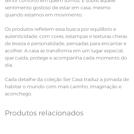
sentir conforto em quem somos. É sobre aquele
produto.
sentimento gostoso de estar em casa, mesmo
quando estamos em movimento.
Os produtos refletem essa busca por equilíbrio e
autenticidade, com cores, estampas e texturas cheias
de leveza e personalidade, pensadas para encantar e
acolher. A casa se transforma em um lugar especial,
que cuida, protege e acompanha cada momento do
dia.
Cada detalhe da coleção Ser Casa traduz a jornada de
habitar o mundo com mais carinho, imaginação e
aconchego.
Produtos relacionados