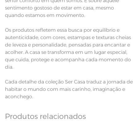
sentir conforto em quem somos. É sobre aquele
produto.
sentimento gostoso de estar em casa, mesmo
quando estamos em movimento.
Os produtos refletem essa busca por equilíbrio e
autenticidade, com cores, estampas e texturas cheias
de leveza e personalidade, pensadas para encantar e
acolher. A casa se transforma em um lugar especial,
que cuida, protege e acompanha cada momento do
dia.
Cada detalhe da coleção Ser Casa traduz a jornada de
habitar o mundo com mais carinho, imaginação e
aconchego.
Produtos relacionados