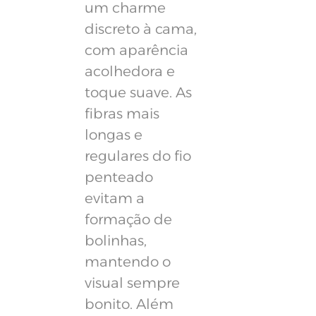
um charme
discreto à cama,
com aparência
acolhedora e
toque suave. As
fibras mais
longas e
regulares do fio
penteado
evitam a
formação de
bolinhas,
mantendo o
visual sempre
bonito. Além