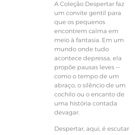
A Coleção Despertar faz
um convite gentil para
que os pequenos
encontrem calma em
meio à fantasia. Em um
mundo onde tudo
acontece depressa, ela
propõe pausas leves —
como o tempo de um
abraço, o silêncio de um
cochilo ou o encanto de
uma história contada
devagar.
Despertar, aqui, é escutar