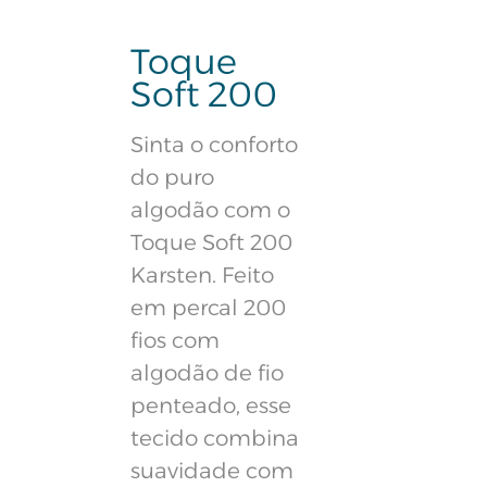
Toque
Soft 200
Sinta o conforto
do puro
algodão com o
Toque Soft 200
Karsten. Feito
em percal 200
fios com
algodão de fio
penteado, esse
tecido combina
suavidade com