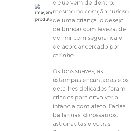
o que vem de dentro,
mesmo no coração curioso
de uma criança: o desejo
de brincar com leveza, de
dormir com segurança e
de acordar cercado por
carinho.
Os tons suaves, as
estampas encantadas e os
detalhes delicados foram
criados para envolver a
infância com afeto. Fadas,
bailarinas, dinossauros,
astronautas e outras