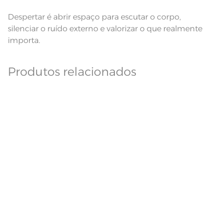
Despertar é abrir espaço para escutar o corpo,
silenciar o ruído externo e valorizar o que realmente
importa.
Produtos relacionados