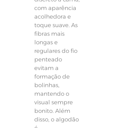
com aparência
acolhedora e
toque suave. As
fibras mais
longas e
regulares do fio
penteado
evitam a
formação de
bolinhas,
mantendo o
visual sempre
bonito. Além
disso, o algodão