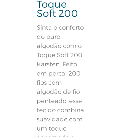
Toque
Soft 200
Sinta o conforto
do puro
algodão com o
Toque Soft 200
Karsten. Feito
em percal 200
fios com
algodão de fio
penteado, esse
tecido combina
suavidade com
um toque