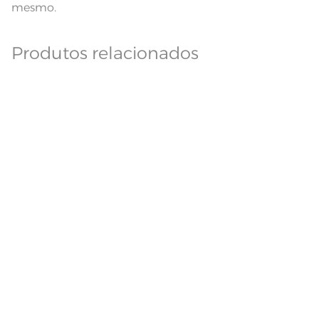
mesmo.
Produtos relacionados