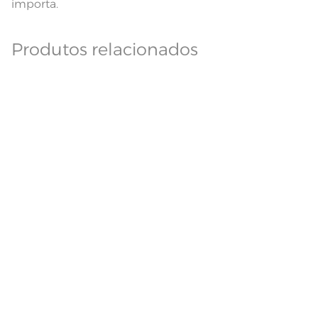
importa.
Produtos relacionados