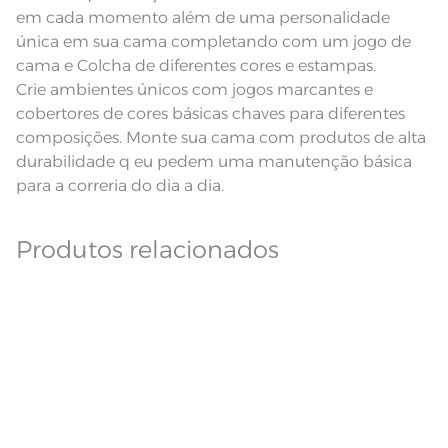
em cada momento além de uma personalidade
única em sua cama completando com um jogo de
cama e Colcha de diferentes cores e estampas.
Crie ambientes únicos com jogos marcantes e
cobertores de cores básicas chaves para diferentes
composições. Monte sua cama com produtos de alta
durabilidade q eu pedem uma manutenção básica
para a correria do dia a dia.
Produtos relacionados