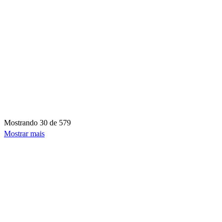
Mostrando
30 de 579
Mostrar mais