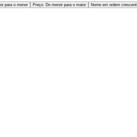
or para o menor
Preço: Do menor para o maior
Nome em ordem crescent